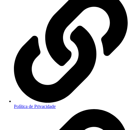
Política de Privacidade