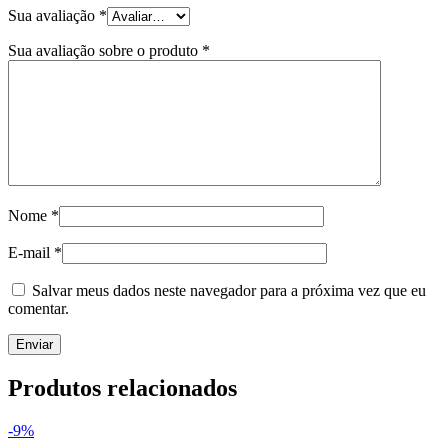
Sua avaliação
*
Sua avaliação sobre o produto
*
Nome
*
E-mail
*
Salvar meus dados neste navegador para a próxima vez que eu
comentar.
Produtos relacionados
-9%