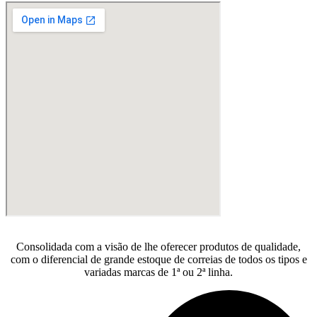
Consolidada com a visão de lhe oferecer produtos de qualidade,
com o diferencial de grande estoque de correias de todos os tipos e
variadas marcas de 1ª ou 2ª linha.