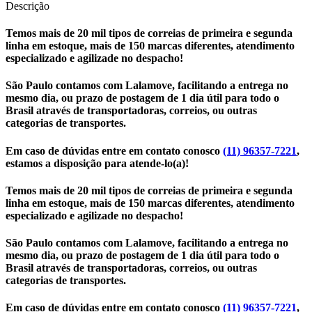
DES1195
Descrição
quantidade
Temos mais de 20 mil tipos de correias de primeira e segunda
linha em estoque, mais de 150 marcas diferentes, atendimento
especializado e agilizade no despacho!
São Paulo contamos com Lalamove, facilitando a entrega no
mesmo dia, ou prazo de postagem de 1 dia útil para todo o
Brasil através de transportadoras, correios, ou outras
categorias de transportes.
Em caso de dúvidas entre em contato conosco
(11) 96357-7221
,
estamos a disposição para atende-lo(a)!
Temos mais de 20 mil tipos de correias de primeira e segunda
linha em estoque, mais de 150 marcas diferentes, atendimento
especializado e agilizade no despacho!
São Paulo contamos com Lalamove, facilitando a entrega no
mesmo dia, ou prazo de postagem de 1 dia útil para todo o
Brasil através de transportadoras, correios, ou outras
categorias de transportes.
Em caso de dúvidas entre em contato conosco
(11) 96357-7221
,