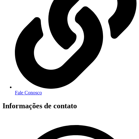
Fale Conosco
Informações de contato