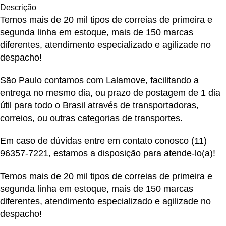
Descrição
Temos mais de 20 mil tipos de correias de primeira e
segunda linha em estoque, mais de 150 marcas
diferentes, atendimento especializado e agilizade no
despacho!
São Paulo contamos com Lalamove, facilitando a
entrega no mesmo dia, ou prazo de postagem de 1 dia
útil para todo o Brasil através de transportadoras,
correios, ou outras categorias de transportes.
Em caso de dúvidas entre em contato conosco
(11)
96357-7221
, estamos a disposição para atende-lo(a)!
Temos mais de 20 mil tipos de correias de primeira e
segunda linha em estoque, mais de 150 marcas
diferentes, atendimento especializado e agilizade no
despacho!