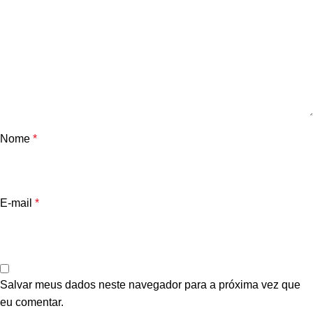
Nome
*
E-mail
*
Salvar meus dados neste navegador para a próxima vez que
eu comentar.