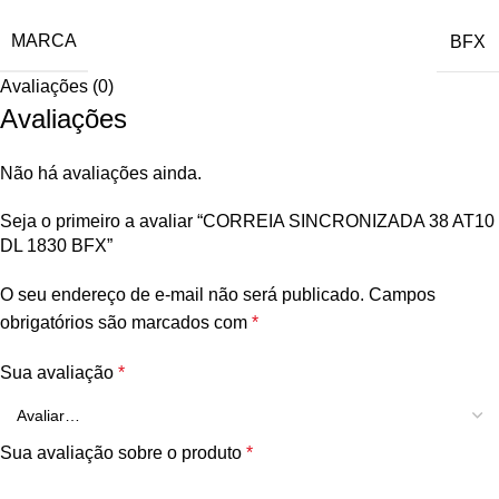
MARCA
BFX
Avaliações (0)
Avaliações
Não há avaliações ainda.
Seja o primeiro a avaliar “CORREIA SINCRONIZADA 38 AT10
DL 1830 BFX”
O seu endereço de e-mail não será publicado.
Campos
obrigatórios são marcados com
*
Sua avaliação
*
Sua avaliação sobre o produto
*