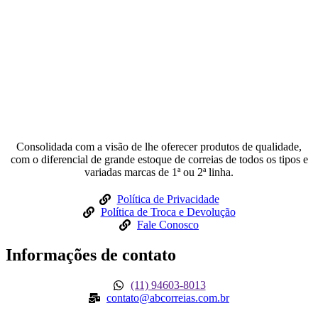
Consolidada com a visão de lhe oferecer produtos de qualidade,
com o diferencial de grande estoque de correias de todos os tipos e
variadas marcas de 1ª ou 2ª linha.
Política de Privacidade
Política de Troca e Devolução
Fale Conosco
Informações de contato
(11) 94603-8013
contato@abcorreias.com.br