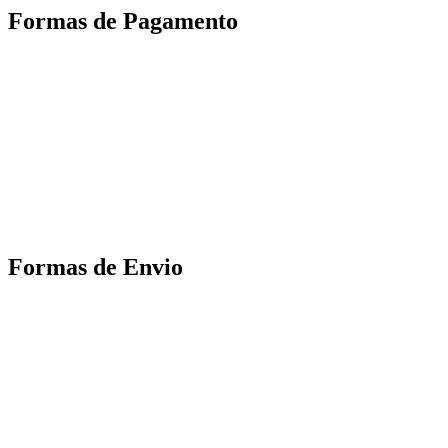
Formas de Pagamento
Formas de Envio