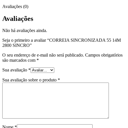
Avaliações (0)
Avaliações
Não há avaliações ainda.
Seja o primeiro a avaliar “CORREIA SINCRONIZADA 55 14M
2800 SINCRO”
O seu endereço de e-mail não será publicado.
Campos obrigatórios
são marcados com
*
Sua avaliação
*
Sua avaliação sobre o produto
*
Nome
*