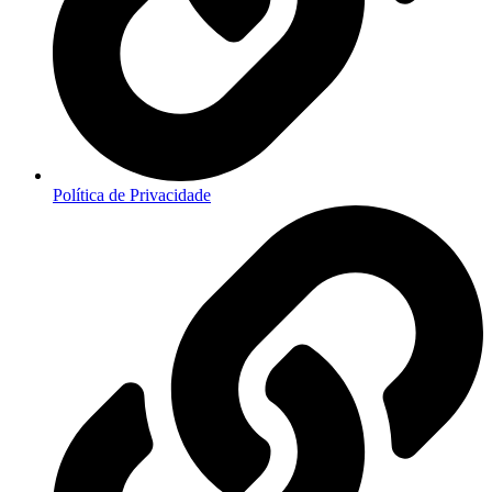
Política de Privacidade