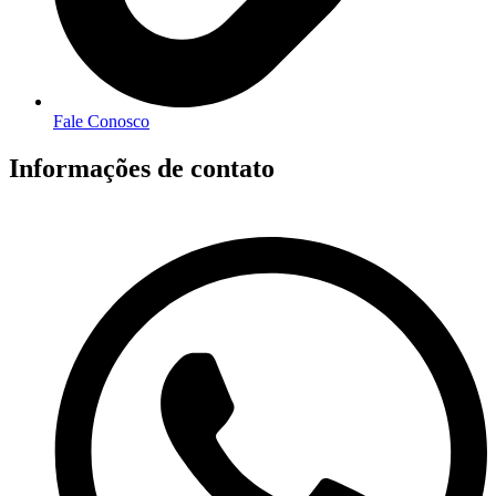
Fale Conosco
Informações de contato