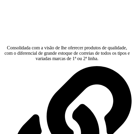
Consolidada com a visão de lhe oferecer produtos de qualidade,
com o diferencial de grande estoque de correias de todos os tipos e
variadas marcas de 1ª ou 2ª linha.