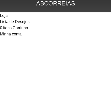
ABCORREIAS
Loja
Lista de Desejos
0
itens
Carrinho
Minha conta