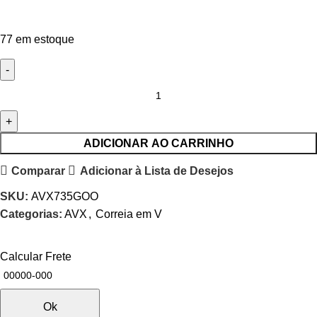
77 em estoque
ADICIONAR AO CARRINHO
Comparar
Adicionar à Lista de Desejos
SKU:
AVX735GOO
Categorias:
AVX
,
Correia em V
Calcular Frete
Ok