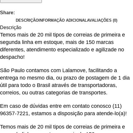
Share:
DESCRIÇÃO
INFORMAÇÃO ADICIONAL
AVALIAÇÕES (0)
Descrição
Temos mais de 20 mil tipos de correias de primeira e
segunda linha em estoque, mais de 150 marcas
diferentes, atendimento especializado e agilizade no
despacho!
São Paulo contamos com Lalamove, facilitando a
entrega no mesmo dia, ou prazo de postagem de 1 dia
útil para todo o Brasil através de transportadoras,
correios, ou outras categorias de transportes.
Em caso de dúvidas entre em contato conosco
(11)
96357-7221
, estamos a disposição para atende-lo(a)!
Temos mais de 20 mil tipos de correias de primeira e