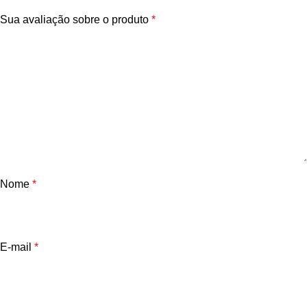
Sua avaliação sobre o produto
*
Nome
*
E-mail
*