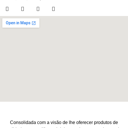
Consolidada com a visão de lhe oferecer produtos de