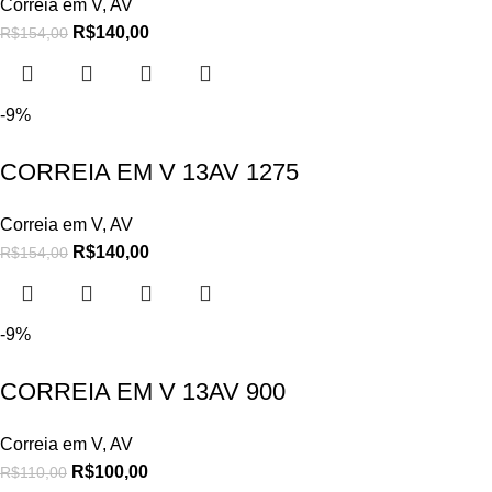
Correia em V
,
AV
R$
140,00
R$
154,00
-9%
CORREIA EM V 13AV 1275
Correia em V
,
AV
R$
140,00
R$
154,00
-9%
CORREIA EM V 13AV 900
Correia em V
,
AV
R$
100,00
R$
110,00