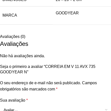
GOODYEAR
MARCA
Avaliações (0)
Avaliações
Não há avaliações ainda.
Seja o primeiro a avaliar “CORREIA EM V 11 AVX 735
GOODYEAR N”
O seu endereço de e-mail não será publicado.
Campos
obrigatórios são marcados com
*
Sua avaliação
*