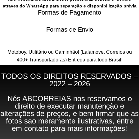
atraves do WhatsApp para separação e disponibilização prévia
Formas de Pagamento
Formas de Envio
Motoboy, Utilitário ou Caminhão!
(Lalamove, Correios ou
400+ Transportadoras)
Entrega para todo Brasil!
TODOS OS DIREITOS RESERVADOS –
2022 – 2026
Nós ABCORREIAS nos reservamos o
direito de executar manutenção e
alterações de preços, e bem firmar que as
fotos sao meramente ilustrativas, entre
em contato para mais informações!