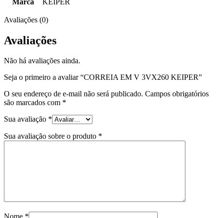
Marca
KEIPER
Avaliações (0)
Avaliações
Não há avaliações ainda.
Seja o primeiro a avaliar “CORREIA EM V 3VX260 KEIPER”
O seu endereço de e-mail não será publicado.
Campos obrigatórios
são marcados com
*
Sua avaliação
*
Sua avaliação sobre o produto
*
Nome
*