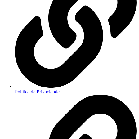
Política de Privacidade