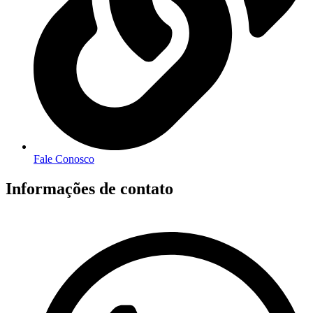
Fale Conosco
Informações de contato