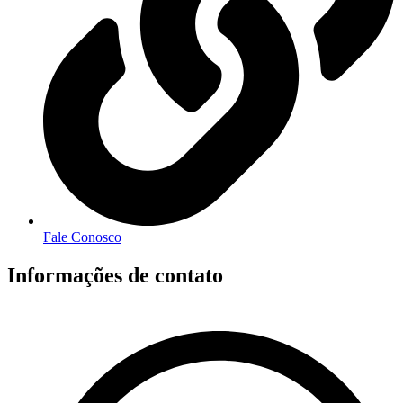
Fale Conosco
Informações de contato