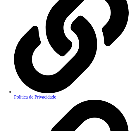
Política de Privacidade